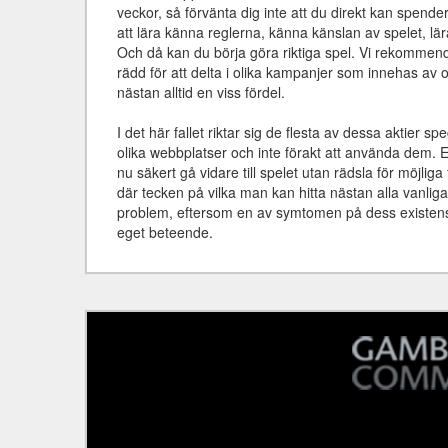
veckor, så förvänta dig inte att du direkt kan spende
att lära känna reglerna, känna känslan av spelet, lä
Och då kan du börja göra riktiga spel. Vi rekommen
rädd för att delta i olika kampanjer som innehas av on
nästan alltid en viss fördel.
I det här fallet riktar sig de flesta av dessa aktier s
olika webbplatser och inte förakt att använda dem. E
nu säkert gå vidare till spelet utan rädsla för möjl
där tecken på vilka man kan hitta nästan alla vanliga 
problem, eftersom en av symtomen på dess existens ä
eget beteende.