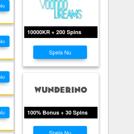
Nu
10000KR + 200 Spins
Nu
Spela Nu
Nu
100% Bonus + 30 Spins
Nu
Spela Nu