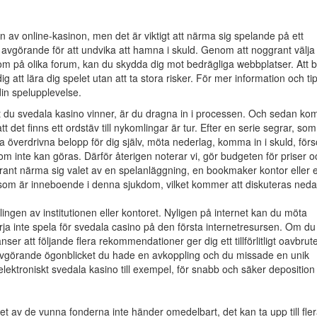
av online-kasinon, men det är viktigt att närma sig spelande på ett
är avgörande för att undvika att hamna i skuld. Genom att noggrant välja 
 om på olika forum, kan du skydda dig mot bedrägliga webbplatser. Att b
 att lära dig spelet utan att ta stora risker. För mer information och tip
din spelupplevelse.
st du svedala kasino vinner, är du dragna in i processen. Och sedan k
att det finns ett ordstäv till nykomlingar är tur. Efter en serie segrar, som
era överdrivna belopp för dig själv, möta nederlag, komma in i skuld, för
 som inte kan göras. Därför återigen noterar vi, gör budgeten för priser oc
ggrant närma sig valet av en spelanläggning, en bookmaker kontor eller e
n som är inneboende i denna sjukdom, vilket kommer att diskuteras neda
ingen av institutionen eller kontoret. Nyligen på internet kan du möta
ja inte spela för svedala casino på den första internetresursen. Om du 
er att följande flera rekommendationer ger dig ett tillförlitligt oavbrut
est avgörande ögonblicket du hade en avkoppling och du missade en unik
tt elektroniskt svedala kasino till exempel, för snabb och säker deposition
 av de vunna fonderna inte händer omedelbart, det kan ta upp till fle