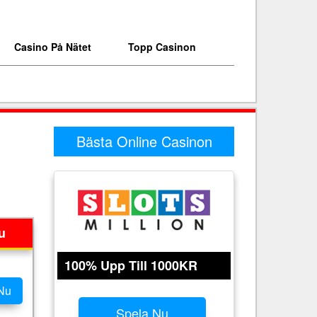
Casino På Nätet
Topp Casinon
Bästa Online Casinon
u
100% Upp Till 1000KR
Nu
Spela Nu