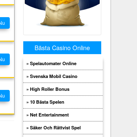
Nu
Bästa Casino Online
Nu
» Spelautomater Online
» Svenska Mobil Casino
» High Roller Bonus
Nu
» 10 Bästa Spelen
» Net Entertainment
» Säker Och Rättvist Spel