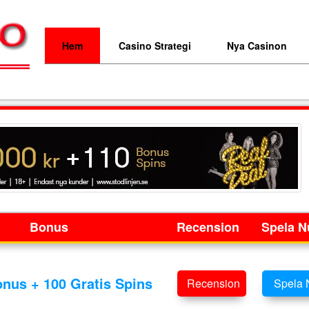
Hem
Casino Strategi
Nya Casinon
Bonus
Recension
Spela N
nus + 100 Gratis Spins
Recension
Spela 