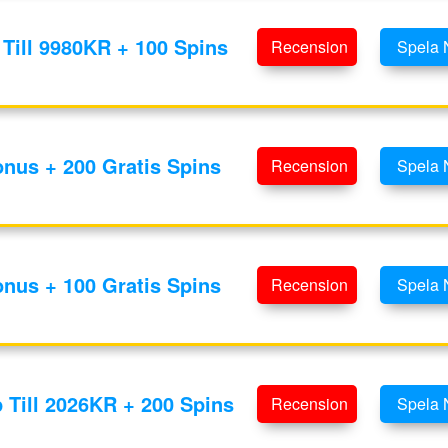
Till 9980KR + 100 Spins
Recension
Spela 
nus + 200 Gratis Spins
Recension
Spela 
nus + 100 Gratis Spins
Recension
Spela 
Till 2026KR + 200 Spins
Recension
Spela 