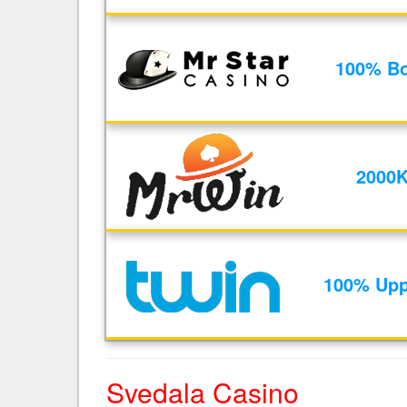
100% Bo
2000K
100% Upp 
Svedala Casino